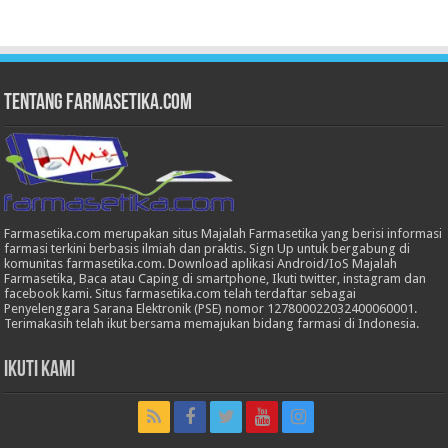
Tentang Farmasetika.com
Farmasetika.com merupakan situs Majalah Farmasetika yang berisi informasi
farmasi terkini berbasis ilmiah dan praktis. Sign Up untuk bergabung di
komunitas farmasetika.com. Download aplikasi Android/IoS Majalah
Farmasetika, Baca atau Caping di smartphone, Ikuti twitter, instagram dan
facebook kami. Situs farmasetika.com telah terdaftar sebagai
Penyelenggara Sarana Elektronik (PSE) nomor 127800022032400060001.
Terimakasih telah ikut bersama memajukan bidang farmasi di Indonesia.
Ikuti Kami