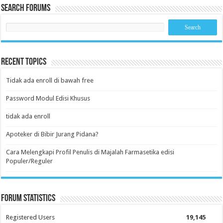
Search Forums
Recent Topics
Tidak ada enroll di bawah free
Password Modul Edisi Khusus
tidak ada enroll
Apoteker di Bibir Jurang Pidana?
Cara Melengkapi Profil Penulis di Majalah Farmasetika edisi
Populer/Reguler
Forum Statistics
Registered Users
19,145