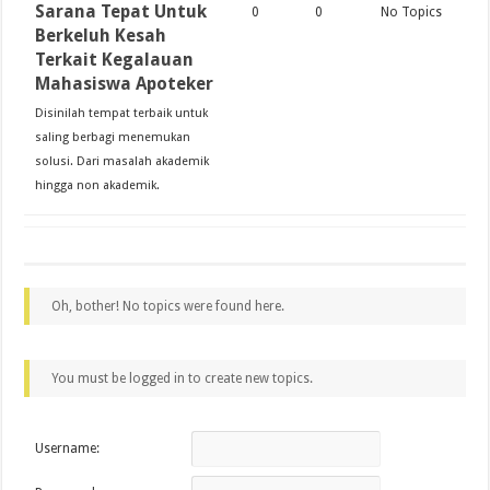
Sarana Tepat Untuk
0
0
No Topics
Berkeluh Kesah
Terkait Kegalauan
Mahasiswa Apoteker
Disinilah tempat terbaik untuk
saling berbagi menemukan
solusi. Dari masalah akademik
hingga non akademik.
Oh, bother! No topics were found here.
You must be logged in to create new topics.
Username: