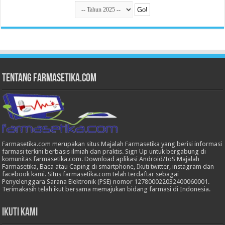
Tentang Farmasetika.com
Farmasetika.com merupakan situs Majalah Farmasetika yang berisi informasi
farmasi terkini berbasis ilmiah dan praktis. Sign Up untuk bergabung di
komunitas farmasetika.com. Download aplikasi Android/IoS Majalah
Farmasetika, Baca atau Caping di smartphone, Ikuti twitter, instagram dan
facebook kami. Situs farmasetika.com telah terdaftar sebagai
Penyelenggara Sarana Elektronik (PSE) nomor 127800022032400060001.
Terimakasih telah ikut bersama memajukan bidang farmasi di Indonesia.
Ikuti Kami