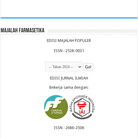
Majalah Farmasetika
EDISI MAJALAH POPULER
ISSN : 2528-0031
EDISI JURNAL ILMIAH
Bekerja sama dengan:
ISSN : 2686-2506