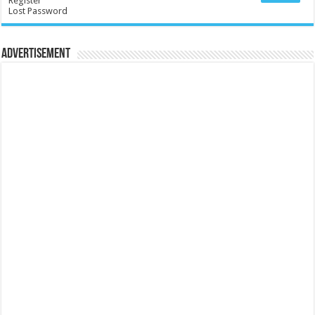
Register
Lost Password
Advertisement