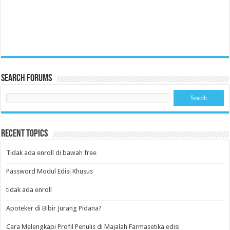
Search Forums
Recent Topics
Tidak ada enroll di bawah free
Password Modul Edisi Khusus
tidak ada enroll
Apoteker di Bibir Jurang Pidana?
Cara Melengkapi Profil Penulis di Majalah Farmasetika edisi