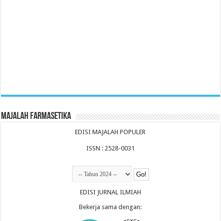
Majalah Farmasetika
EDISI MAJALAH POPULER
ISSN : 2528-0031
EDISI JURNAL ILMIAH
Bekerja sama dengan: