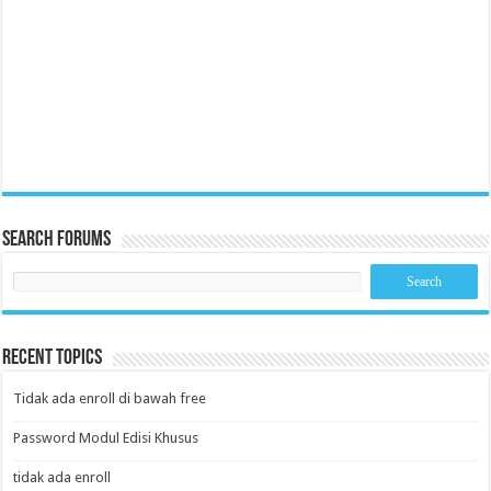
Search Forums
Recent Topics
Tidak ada enroll di bawah free
Password Modul Edisi Khusus
tidak ada enroll