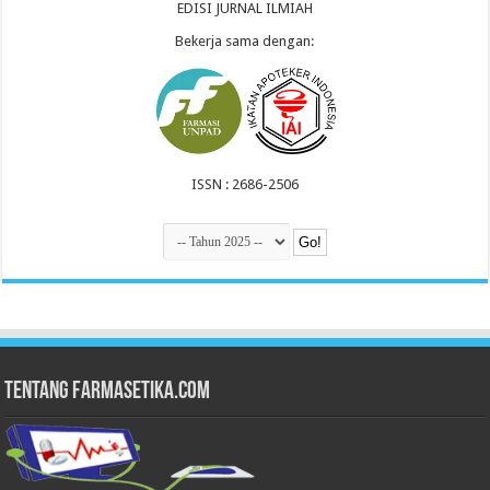
EDISI JURNAL ILMIAH
Bekerja sama dengan:
ISSN : 2686-2506
Tentang Farmasetika.com