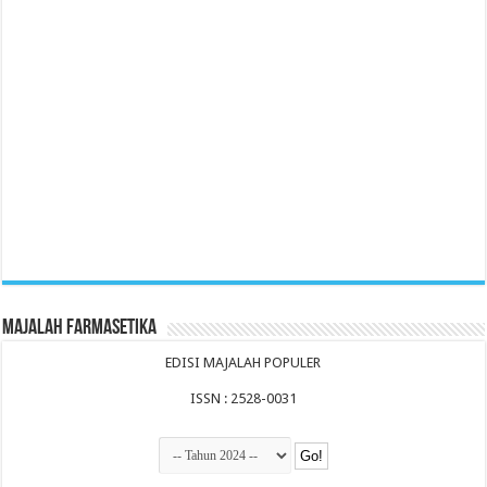
Majalah Farmasetika
EDISI MAJALAH POPULER
ISSN : 2528-0031