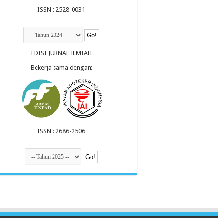
ISSN : 2528-0031
EDISI JURNAL ILMIAH
Bekerja sama dengan:
ISSN : 2686-2506