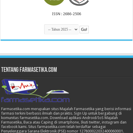
ISSN : 2686-2506
Tentang Farmasetika.com
Farmasetika.com merupakan situs Majalah Farmasetika yang berisi informasi
farmasi terkini berbasis ilmiah dan praktis. Sign Up untuk bergabung di
komunitas farmasetika.com. Download aplikasi Android/IoS Majalah
Farmasetika, Baca atau Caping di smartphone, Ikuti twitter, instagram dan
facebook kami. Situs farmasetika.com telah terdaftar sebagai
Penyelenggara Sarana Elektronik (PSE) nomor 127800022032400060001.