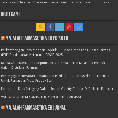
Terimakasih telah ikut bersama memajukan bidang farmasi di Indonesia.
Ikuti Kami
Majalah Farmasetika Ed Populer
Perkembangan Penyimpanan Produk CCP pada Pedagang Besar Farmasi
(PBF) Berdasarkan Ketentuan CDOB 2025
Ketika Obat Menunggu Keputusan: Mengenal Peran Karantina Produk
dalam Distribusi Farmasi
Pentingnya Penerapan Pemantauan Partikel Pada Industri Steril Farmasi
Untuk Pemastian Mutu Produk Steril
Penerapan Data Integrity Dalam Sistem Quality Control Di Industri Farmasi
VALIDASI SISTEM KOMPUTER DI INDUSTRI FARMASI
Majalah Farmasetika Ed Jurnal