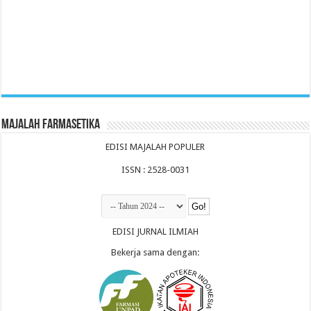
Majalah Farmasetika
EDISI MAJALAH POPULER
ISSN : 2528-0031
EDISI JURNAL ILMIAH
Bekerja sama dengan: