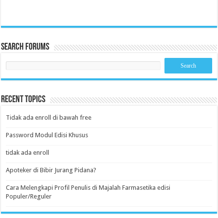
Search Forums
Recent Topics
Tidak ada enroll di bawah free
Password Modul Edisi Khusus
tidak ada enroll
Apoteker di Bibir Jurang Pidana?
Cara Melengkapi Profil Penulis di Majalah Farmasetika edisi
Populer/Reguler