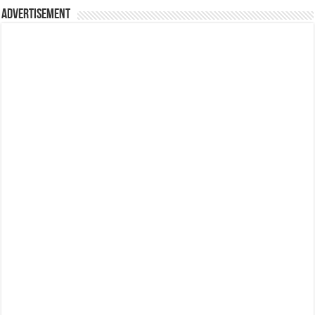
Advertisement