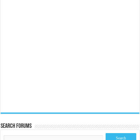
Search Forums