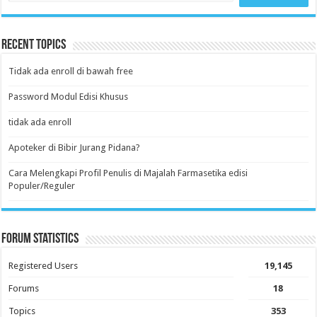
Recent Topics
Tidak ada enroll di bawah free
Password Modul Edisi Khusus
tidak ada enroll
Apoteker di Bibir Jurang Pidana?
Cara Melengkapi Profil Penulis di Majalah Farmasetika edisi
Populer/Reguler
Forum Statistics
Registered Users
19,145
Forums
18
Topics
353