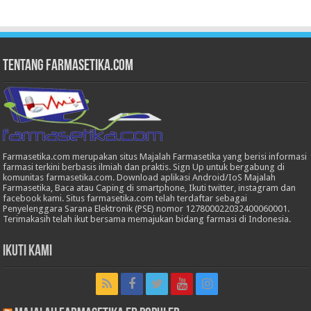
Tentang Farmasetika.com
Farmasetika.com merupakan situs Majalah Farmasetika yang berisi informasi
farmasi terkini berbasis ilmiah dan praktis. Sign Up untuk bergabung di
komunitas farmasetika.com. Download aplikasi Android/IoS Majalah
Farmasetika, Baca atau Caping di smartphone, Ikuti twitter, instagram dan
facebook kami. Situs farmasetika.com telah terdaftar sebagai
Penyelenggara Sarana Elektronik (PSE) nomor 127800022032400060001.
Terimakasih telah ikut bersama memajukan bidang farmasi di Indonesia.
Ikuti Kami