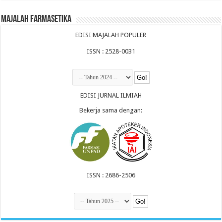
Majalah Farmasetika
EDISI MAJALAH POPULER
ISSN : 2528-0031
EDISI JURNAL ILMIAH
Bekerja sama dengan:
ISSN : 2686-2506