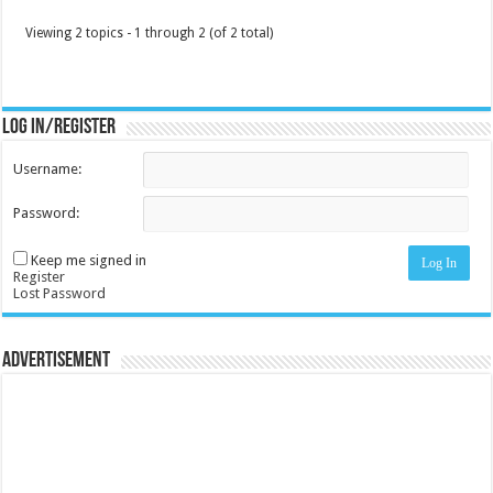
Viewing 2 topics - 1 through 2 (of 2 total)
Log in/register
Username:
Password:
Keep me signed in
Log In
Register
Lost Password
Advertisement