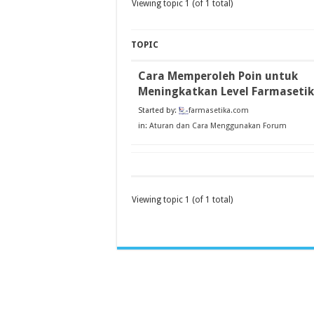
Viewing topic 1 (of 1 total)
TOPIC
Cara Memperoleh Poin untuk
Meningkatkan Level Farmasetik
Started by:
farmasetika.com
in:
Aturan dan Cara Menggunakan Forum
Viewing topic 1 (of 1 total)