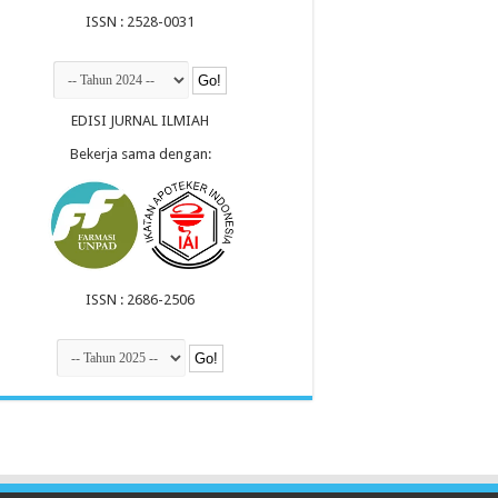
ISSN : 2528-0031
EDISI JURNAL ILMIAH
Bekerja sama dengan:
ISSN : 2686-2506