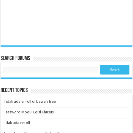
Search Forums
Recent Topics
Tidak ada enroll di bawah free
Password Modul Edisi Khusus
tidak ada enroll