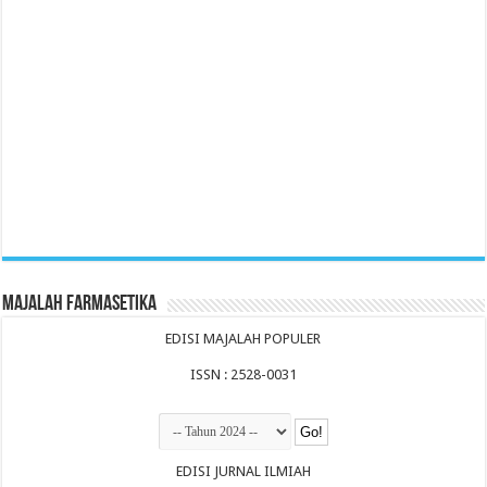
Majalah Farmasetika
EDISI MAJALAH POPULER
ISSN : 2528-0031
EDISI JURNAL ILMIAH