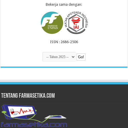
Bekerja sama dengan:
ISSN : 2686-2506
Tentang Farmasetika.com