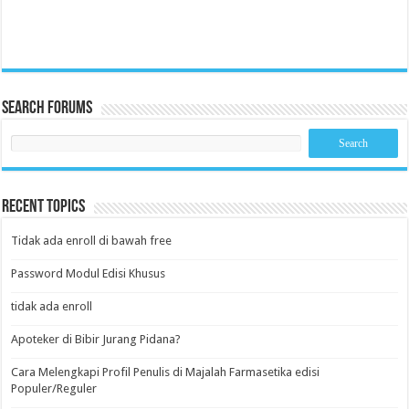
Search Forums
Recent Topics
Tidak ada enroll di bawah free
Password Modul Edisi Khusus
tidak ada enroll
Apoteker di Bibir Jurang Pidana?
Cara Melengkapi Profil Penulis di Majalah Farmasetika edisi
Populer/Reguler