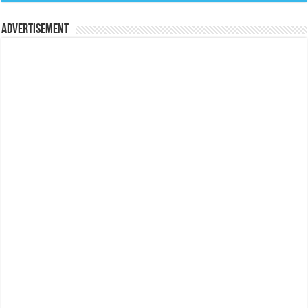
Advertisement