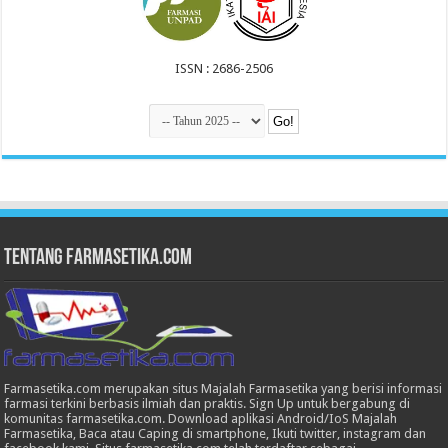
ISSN : 2686-2506
Tentang Farmasetika.com
Farmasetika.com merupakan situs Majalah Farmasetika yang berisi informasi
farmasi terkini berbasis ilmiah dan praktis. Sign Up untuk bergabung di
komunitas farmasetika.com. Download aplikasi Android/IoS Majalah
Farmasetika, Baca atau Caping di smartphone, Ikuti twitter, instagram dan