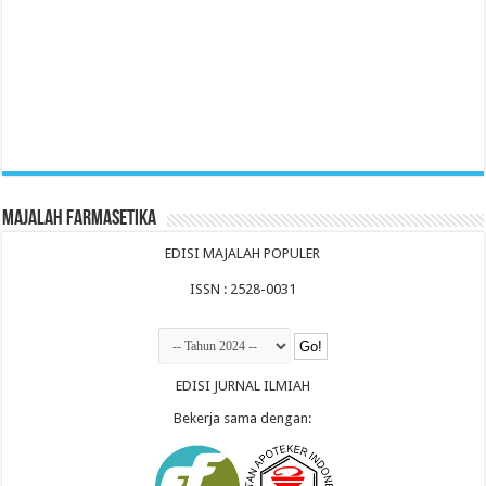
Majalah Farmasetika
EDISI MAJALAH POPULER
ISSN : 2528-0031
EDISI JURNAL ILMIAH
Bekerja sama dengan: