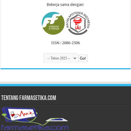
Bekerja sama dengan:
ISSN : 2686-2506
Tentang Farmasetika.com