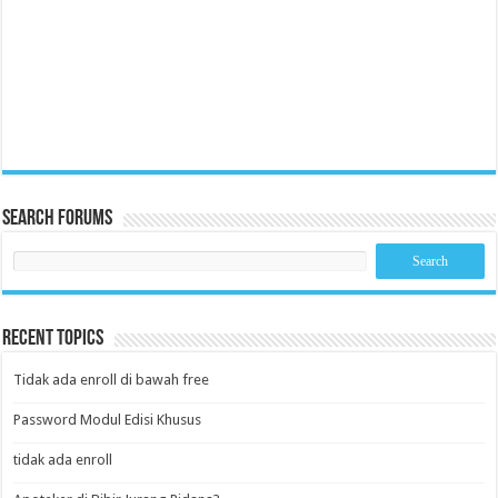
Search Forums
Recent Topics
Tidak ada enroll di bawah free
Password Modul Edisi Khusus
tidak ada enroll