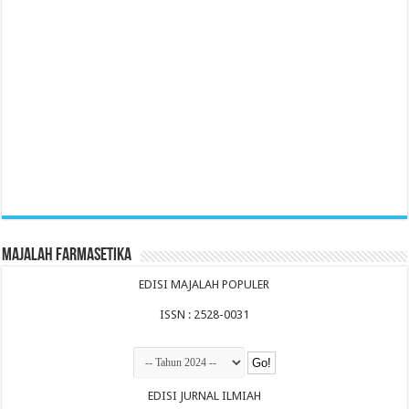
Majalah Farmasetika
EDISI MAJALAH POPULER
ISSN : 2528-0031
EDISI JURNAL ILMIAH