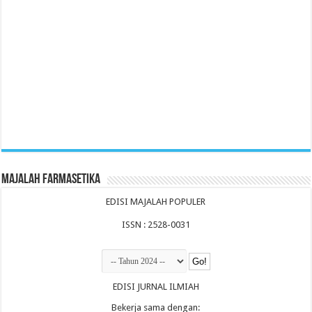
Majalah Farmasetika
EDISI MAJALAH POPULER
ISSN : 2528-0031
EDISI JURNAL ILMIAH
Bekerja sama dengan: