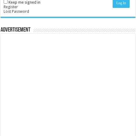
Keep me signed in
Log In
Register
Lost Password
Advertisement