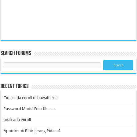
Search Forums
Recent Topics
Tidak ada enroll di bawah free
Password Modul Edisi Khusus
tidak ada enroll
Apoteker di Bibir Jurang Pidana?