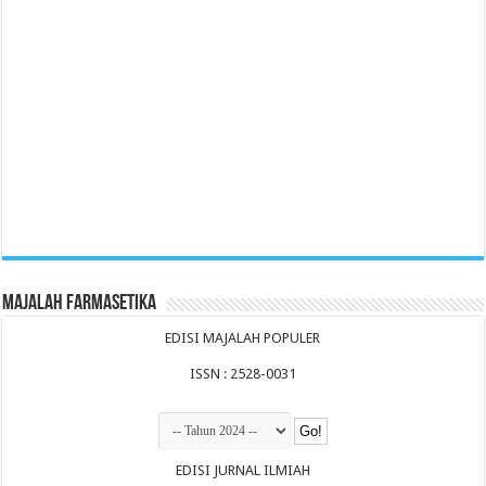
Majalah Farmasetika
EDISI MAJALAH POPULER
ISSN : 2528-0031
EDISI JURNAL ILMIAH