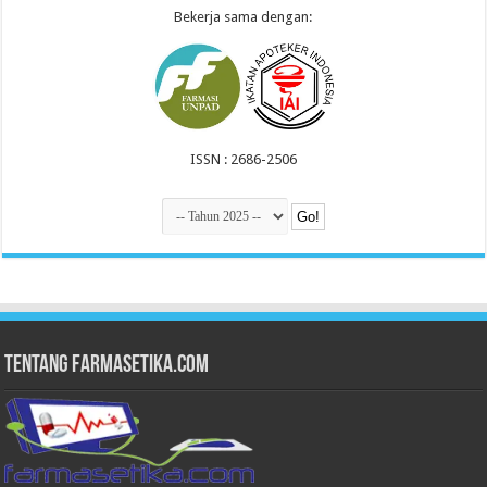
Bekerja sama dengan:
ISSN : 2686-2506
Tentang Farmasetika.com