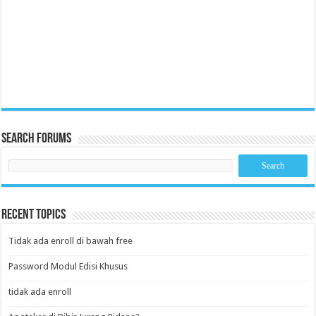
Search Forums
Recent Topics
Tidak ada enroll di bawah free
Password Modul Edisi Khusus
tidak ada enroll