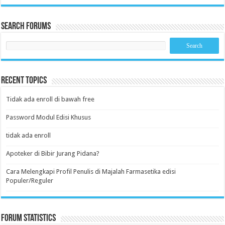
Search Forums
Recent Topics
Tidak ada enroll di bawah free
Password Modul Edisi Khusus
tidak ada enroll
Apoteker di Bibir Jurang Pidana?
Cara Melengkapi Profil Penulis di Majalah Farmasetika edisi
Populer/Reguler
Forum Statistics