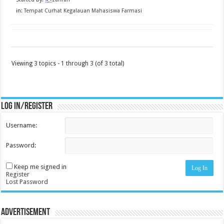
in:
Tempat Curhat Kegalauan Mahasiswa Farmasi
Viewing 3 topics - 1 through 3 (of 3 total)
Log in/register
Username:
Password:
Keep me signed in
Log In
Register
Lost Password
Advertisement