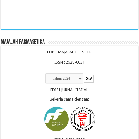
Majalah Farmasetika
EDISI MAJALAH POPULER
ISSN : 2528-0031
EDISI JURNAL ILMIAH
Bekerja sama dengan: