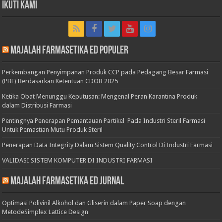
Ikuti Kami
Majalah Farmasetika Ed Populer
Perkembangan Penyimpanan Produk CCP pada Pedagang Besar Farmasi
(PBF) Berdasarkan Ketentuan CDOB 2025
Ketika Obat Menunggu Keputusan: Mengenal Peran Karantina Produk
dalam Distribusi Farmasi
Pentingnya Penerapan Pemantauan Partikel Pada Industri Steril Farmasi
Untuk Pemastian Mutu Produk Steril
Penerapan Data Integrity Dalam Sistem Quality Control Di Industri Farmasi
VALIDASI SISTEM KOMPUTER DI INDUSTRI FARMASI
Majalah Farmasetika Ed Jurnal
Optimasi Polivinil Alkohol dan Gliserin dalam Paper Soap dengan
MetodeSimplex Lattice Design