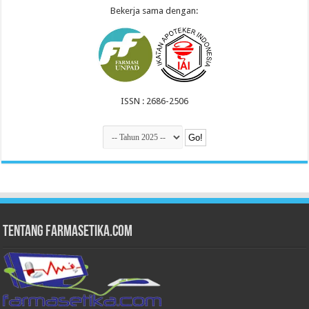
Bekerja sama dengan:
ISSN : 2686-2506
Tentang Farmasetika.com