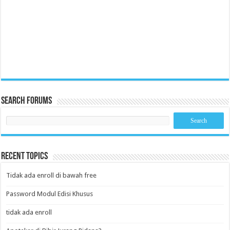
Search Forums
Recent Topics
Tidak ada enroll di bawah free
Password Modul Edisi Khusus
tidak ada enroll