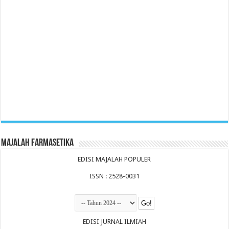
Majalah Farmasetika
EDISI MAJALAH POPULER
ISSN : 2528-0031
EDISI JURNAL ILMIAH