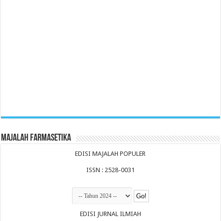
Majalah Farmasetika
EDISI MAJALAH POPULER
ISSN : 2528-0031
EDISI JURNAL ILMIAH