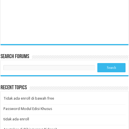
Search Forums
Recent Topics
Tidak ada enroll di bawah free
Password Modul Edisi Khusus
tidak ada enroll