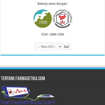
Bekerja sama dengan:
ISSN : 2686-2506
Tentang Farmasetika.com