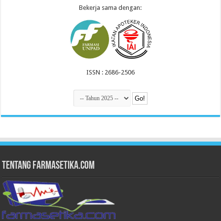
Bekerja sama dengan:
ISSN : 2686-2506
Tentang Farmasetika.com