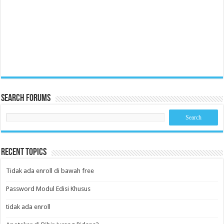
Search Forums
Recent Topics
Tidak ada enroll di bawah free
Password Modul Edisi Khusus
tidak ada enroll