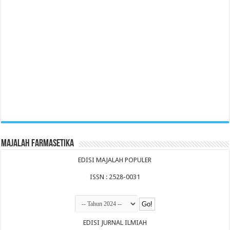
Majalah Farmasetika
EDISI MAJALAH POPULER
ISSN : 2528-0031
EDISI JURNAL ILMIAH