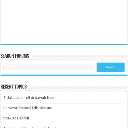
Search Forums
Recent Topics
Tidak ada enroll di bawah free
Password Modul Edisi Khusus
tidak ada enroll