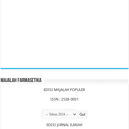
Majalah Farmasetika
EDISI MAJALAH POPULER
ISSN : 2528-0031
EDISI JURNAL ILMIAH