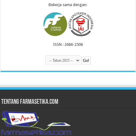
Bekerja sama dengan:
ISSN : 2686-2506
Tentang Farmasetika.com