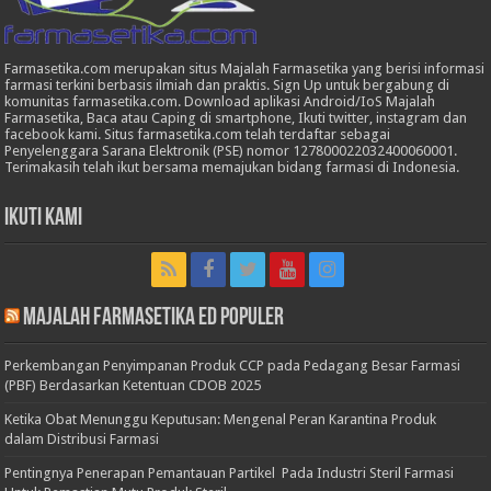
Farmasetika.com merupakan situs Majalah Farmasetika yang berisi informasi
farmasi terkini berbasis ilmiah dan praktis. Sign Up untuk bergabung di
komunitas farmasetika.com. Download aplikasi Android/IoS Majalah
Farmasetika, Baca atau Caping di smartphone, Ikuti twitter, instagram dan
facebook kami. Situs farmasetika.com telah terdaftar sebagai
Penyelenggara Sarana Elektronik (PSE) nomor 127800022032400060001.
Terimakasih telah ikut bersama memajukan bidang farmasi di Indonesia.
Ikuti Kami
Majalah Farmasetika Ed Populer
Perkembangan Penyimpanan Produk CCP pada Pedagang Besar Farmasi
(PBF) Berdasarkan Ketentuan CDOB 2025
Ketika Obat Menunggu Keputusan: Mengenal Peran Karantina Produk
dalam Distribusi Farmasi
Pentingnya Penerapan Pemantauan Partikel Pada Industri Steril Farmasi