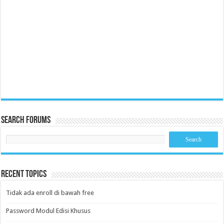
Search Forums
Recent Topics
Tidak ada enroll di bawah free
Password Modul Edisi Khusus