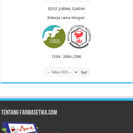
EDISI JURNAL ILMIAH
Bekerja sama dengan:
ISSN : 2686-2506
Tentang Farmasetika.com