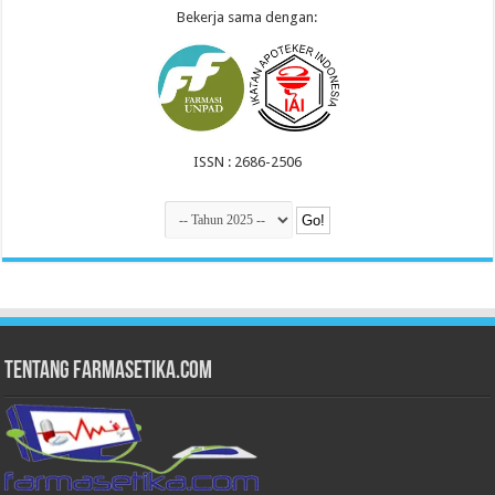
Bekerja sama dengan:
ISSN : 2686-2506
Tentang Farmasetika.com