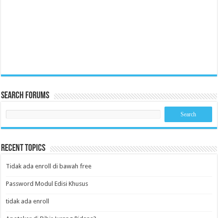
Search Forums
Recent Topics
Tidak ada enroll di bawah free
Password Modul Edisi Khusus
tidak ada enroll