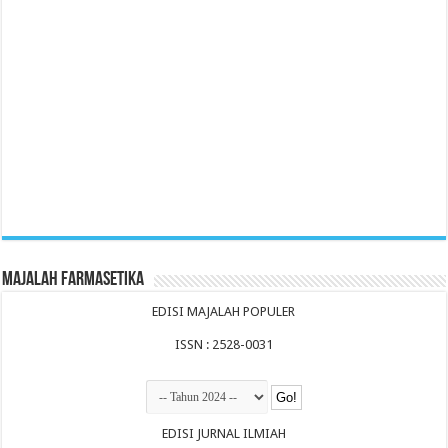
Majalah Farmasetika
EDISI MAJALAH POPULER
ISSN : 2528-0031
EDISI JURNAL ILMIAH