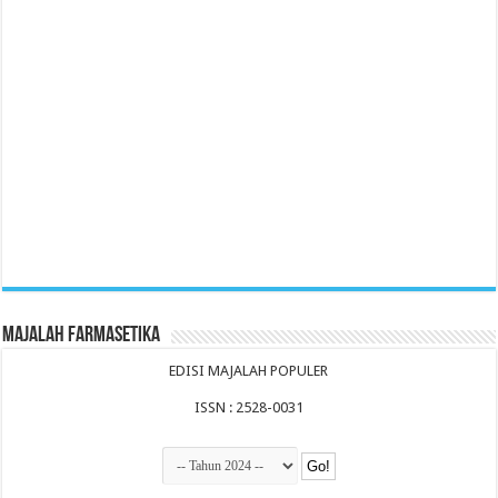
Majalah Farmasetika
EDISI MAJALAH POPULER
ISSN : 2528-0031