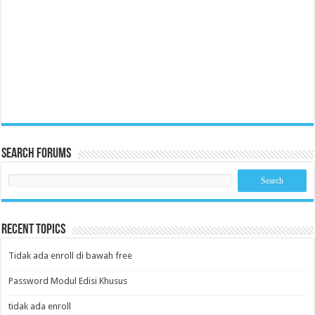
Search Forums
Recent Topics
Tidak ada enroll di bawah free
Password Modul Edisi Khusus
tidak ada enroll