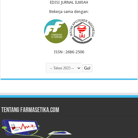
EDISI JURNAL ILMIAH
Bekerja sama dengan:
ISSN : 2686-2506
Tentang Farmasetika.com