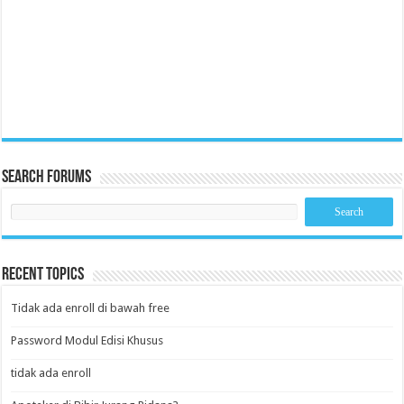
Search Forums
Recent Topics
Tidak ada enroll di bawah free
Password Modul Edisi Khusus
tidak ada enroll