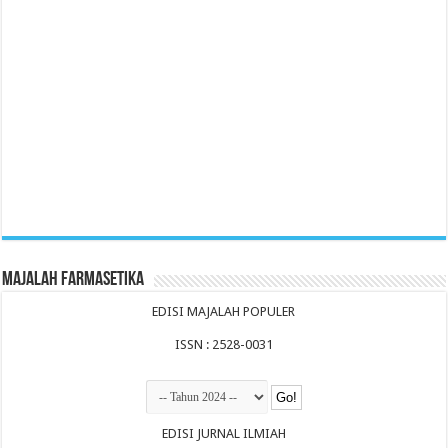
Majalah Farmasetika
EDISI MAJALAH POPULER
ISSN : 2528-0031
EDISI JURNAL ILMIAH