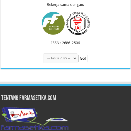
Bekerja sama dengan:
ISSN : 2686-2506
Tentang Farmasetika.com