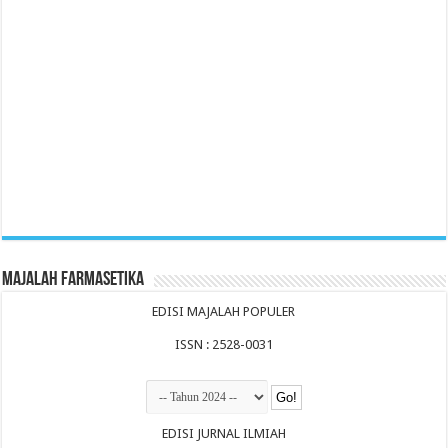
Majalah Farmasetika
EDISI MAJALAH POPULER
ISSN : 2528-0031
EDISI JURNAL ILMIAH