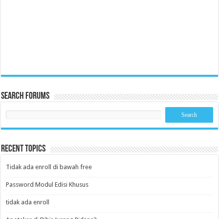
Search Forums
Recent Topics
Tidak ada enroll di bawah free
Password Modul Edisi Khusus
tidak ada enroll