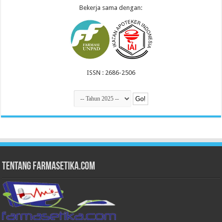
Bekerja sama dengan:
ISSN : 2686-2506
Tentang Farmasetika.com