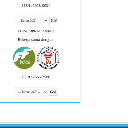
ISSN : 2528-0031
EDISI JURNAL ILMIAH
Bekerja sama dengan:
ISSN : 2686-2506