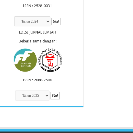
ISSN : 2528-0031
EDISI JURNAL ILMIAH
Bekerja sama dengan:
ISSN : 2686-2506