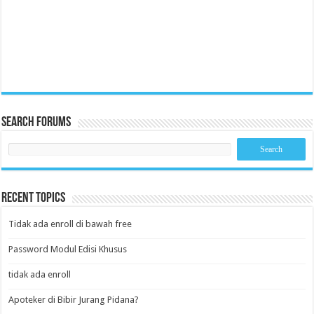
Search Forums
Recent Topics
Tidak ada enroll di bawah free
Password Modul Edisi Khusus
tidak ada enroll
Apoteker di Bibir Jurang Pidana?