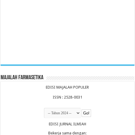
Majalah Farmasetika
EDISI MAJALAH POPULER
ISSN : 2528-0031
EDISI JURNAL ILMIAH
Bekerja sama dengan: