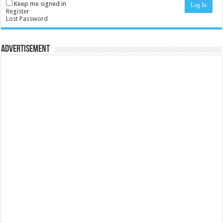
Keep me signed in
Log In
Register
Lost Password
Advertisement