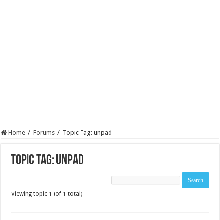
Home
/
Forums
/
Topic Tag: unpad
Topic Tag: unpad
Viewing topic 1 (of 1 total)