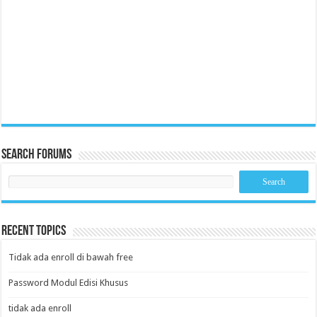
Search Forums
Recent Topics
Tidak ada enroll di bawah free
Password Modul Edisi Khusus
tidak ada enroll