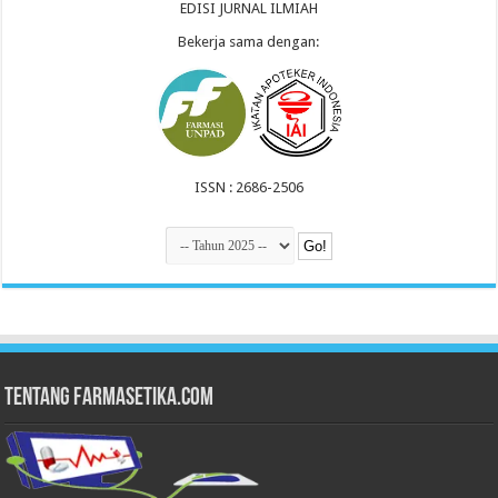
EDISI JURNAL ILMIAH
Bekerja sama dengan:
ISSN : 2686-2506
Tentang Farmasetika.com