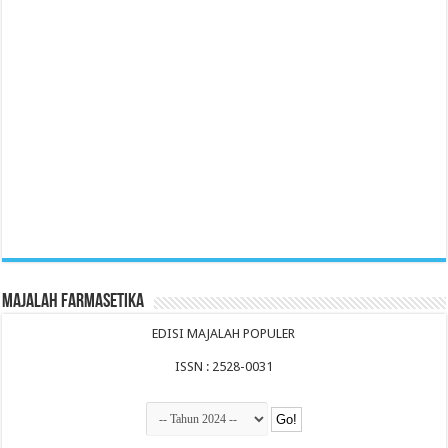
Majalah Farmasetika
EDISI MAJALAH POPULER
ISSN : 2528-0031