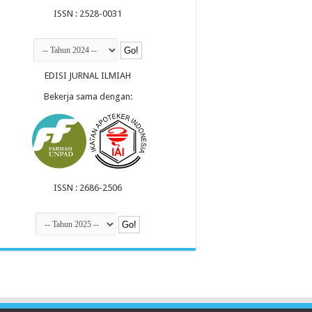
ISSN : 2528-0031
EDISI JURNAL ILMIAH
Bekerja sama dengan:
ISSN : 2686-2506