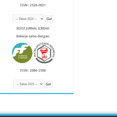
ISSN : 2528-0031
EDISI JURNAL ILMIAH
Bekerja sama dengan:
ISSN : 2686-2506