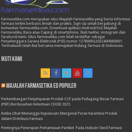
Farmasetika.com merupakan situs Majalah Farmasetika yang berisi informasi
farmasi terkini berbasis ilmiah dan praktis. Sign Up untuk bergabung di
komunitas farmasetika.com. Download aplikasi Android/IoS Majalah
Farmasetika, Baca atau Caping di smartphone, Ikuti twitter, instagram dan
facebook kami. Situs farmasetika.com telah terdaftar sebagai
Penyelenggara Sarana Elektronik (PSE) nomor 127800022032400060001.
Terimakasih telah ikut bersama memajukan bidang farmasi di Indonesia.
Ikuti Kami
Majalah Farmasetika Ed Populer
Perkembangan Penyimpanan Produk CCP pada Pedagang Besar Farmasi
(PBF) Berdasarkan Ketentuan CDOB 2025
Ketika Obat Menunggu Keputusan: Mengenal Peran Karantina Produk
dalam Distribusi Farmasi
Pentingnya Penerapan Pemantauan Partikel Pada Industri Steril Farmasi