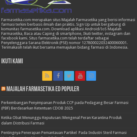
Farmasetika.com merupakan situs Majalah Farmasetika yang berisi informasi
farmasi terkini berbasis ilmiah dan praktis. Sign Up untuk bergabung di
komunitas farmasetika.com. Download aplikasi Android/IoS Majalah
Farmasetika, Baca atau Caping di smartphone, Ikuti twitter, instagram dan
facebook kami. Situs farmasetika.com telah terdaftar sebagai
Penyelenggara Sarana Elektronik (PSE) nomor 127800022032400060001.
Terimakasih telah ikut bersama memajukan bidang farmasi di Indonesia.
Ikuti Kami
Majalah Farmasetika Ed Populer
Perkembangan Penyimpanan Produk CCP pada Pedagang Besar Farmasi
(PBF) Berdasarkan Ketentuan CDOB 2025
Ketika Obat Menunggu Keputusan: Mengenal Peran Karantina Produk
dalam Distribusi Farmasi
Pentingnya Penerapan Pemantauan Partikel Pada Industri Steril Farmasi