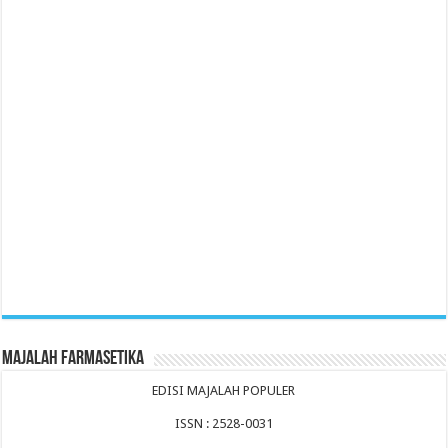
Majalah Farmasetika
EDISI MAJALAH POPULER
ISSN : 2528-0031