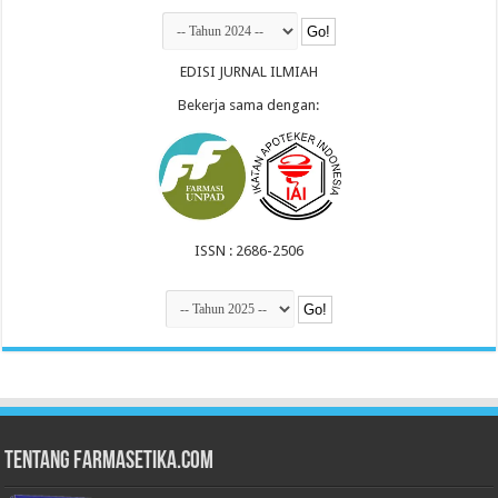
EDISI JURNAL ILMIAH
Bekerja sama dengan:
ISSN : 2686-2506
Tentang Farmasetika.com