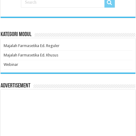
Kategori Modul
Majalah Farmasetika Ed. Reguler
Majalah Farmasetika Ed. Khusus
Webinar
Advertisement