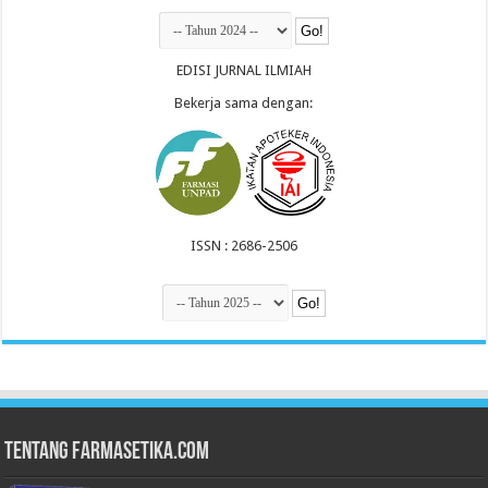
EDISI JURNAL ILMIAH
Bekerja sama dengan:
ISSN : 2686-2506
Tentang Farmasetika.com