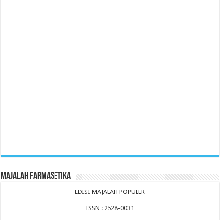
Majalah Farmasetika
EDISI MAJALAH POPULER
ISSN : 2528-0031