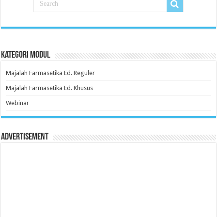
Kategori Modul
Majalah Farmasetika Ed. Reguler
Majalah Farmasetika Ed. Khusus
Webinar
Advertisement