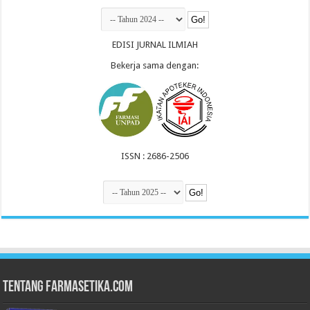
EDISI JURNAL ILMIAH
Bekerja sama dengan:
ISSN : 2686-2506
Tentang Farmasetika.com