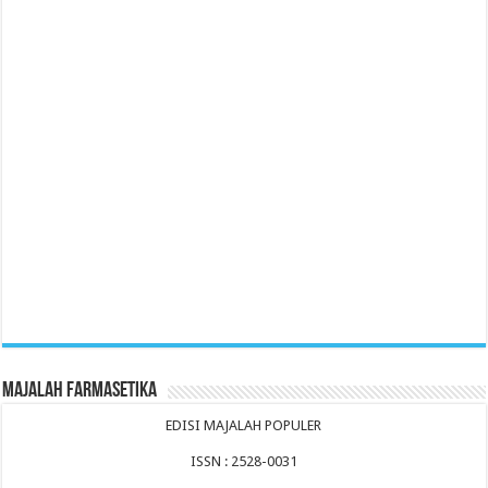
Majalah Farmasetika
EDISI MAJALAH POPULER
ISSN : 2528-0031