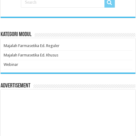
Kategori Modul
Majalah Farmasetika Ed. Reguler
Majalah Farmasetika Ed. Khusus
Webinar
Advertisement