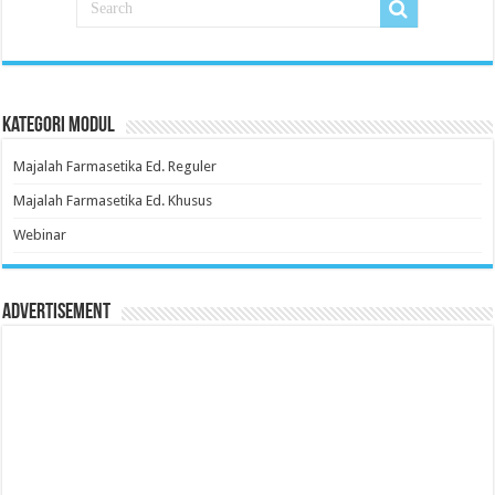
Kategori Modul
Majalah Farmasetika Ed. Reguler
Majalah Farmasetika Ed. Khusus
Webinar
Advertisement