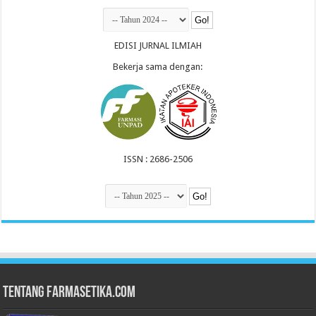
EDISI JURNAL ILMIAH
Bekerja sama dengan:
ISSN : 2686-2506
Tentang Farmasetika.com