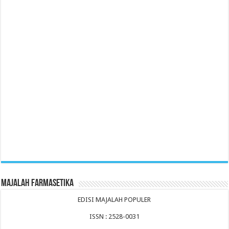
Majalah Farmasetika
EDISI MAJALAH POPULER
ISSN : 2528-0031