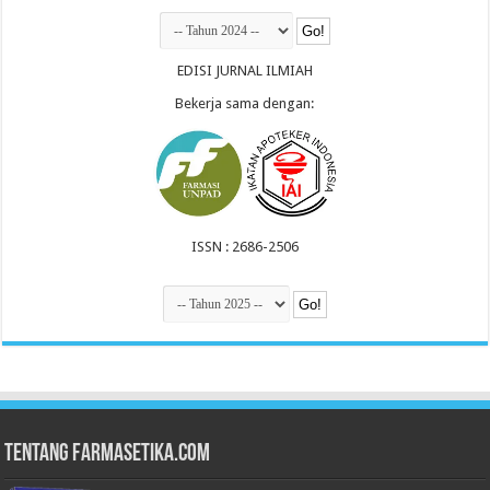
EDISI JURNAL ILMIAH
Bekerja sama dengan:
ISSN : 2686-2506
Tentang Farmasetika.com