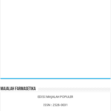
Majalah Farmasetika
EDISI MAJALAH POPULER
ISSN : 2528-0031