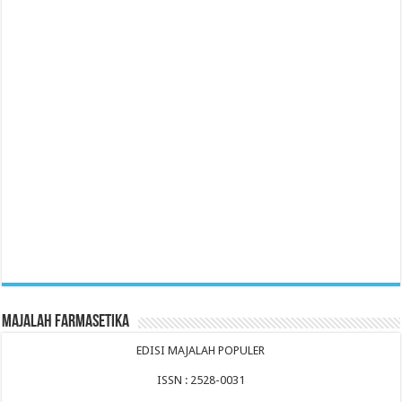
Majalah Farmasetika
EDISI MAJALAH POPULER
ISSN : 2528-0031