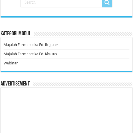
Kategori Modul
Majalah Farmasetika Ed. Reguler
Majalah Farmasetika Ed. Khusus
Webinar
Advertisement