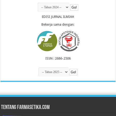
EDISI JURNAL ILMIAH
Bekerja sama dengan:
ISSN : 2686-2506
Tentang Farmasetika.com