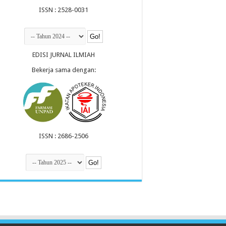
ISSN : 2528-0031
EDISI JURNAL ILMIAH
Bekerja sama dengan:
ISSN : 2686-2506