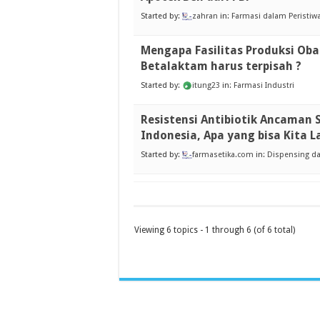
Started by:
zahran
in:
Farmasi dalam Peristiw
Mengapa Fasilitas Produksi Oba
Betalaktam harus terpisah ?
Started by:
itung23
in:
Farmasi Industri
Resistensi Antibiotik Ancaman S
Indonesia, Apa yang bisa Kita 
Started by:
farmasetika.com
in:
Dispensing da
Viewing 6 topics - 1 through 6 (of 6 total)