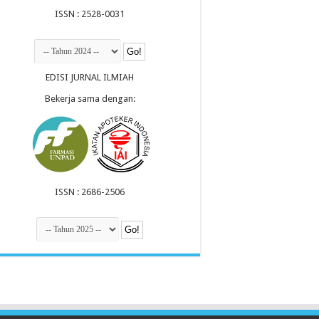
ISSN : 2528-0031
EDISI JURNAL ILMIAH
Bekerja sama dengan:
ISSN : 2686-2506