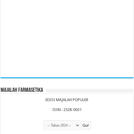
Majalah Farmasetika
EDISI MAJALAH POPULER
ISSN : 2528-0031