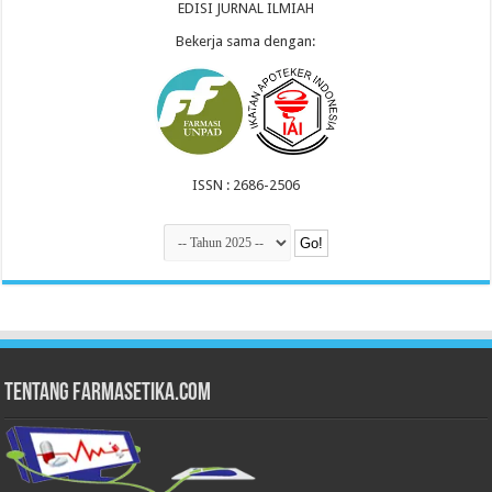
EDISI JURNAL ILMIAH
Bekerja sama dengan:
ISSN : 2686-2506
Tentang Farmasetika.com