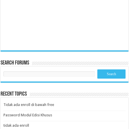
Search Forums
Recent Topics
Tidak ada enroll di bawah free
Password Modul Edisi Khusus
tidak ada enroll