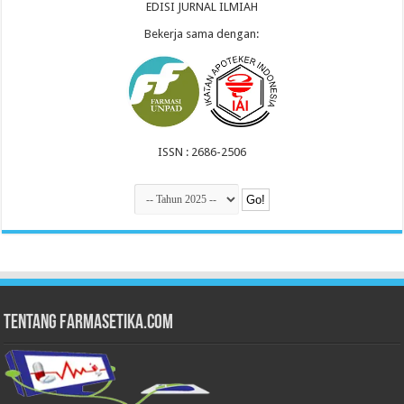
EDISI JURNAL ILMIAH
Bekerja sama dengan:
ISSN : 2686-2506
Tentang Farmasetika.com