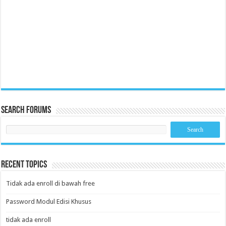
Search Forums
Recent Topics
Tidak ada enroll di bawah free
Password Modul Edisi Khusus
tidak ada enroll