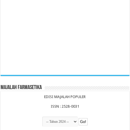
Majalah Farmasetika
EDISI MAJALAH POPULER
ISSN : 2528-0031