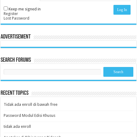
Keep me signed in
Log In
Register
Lost Password
Advertisement
Search Forums
Recent Topics
Tidak ada enroll di bawah free
Password Modul Edisi Khusus
tidak ada enroll