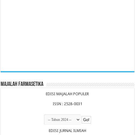
Majalah Farmasetika
EDISI MAJALAH POPULER
ISSN : 2528-0031
EDISI JURNAL ILMIAH