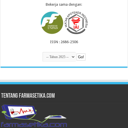
Bekerja sama dengan:
ISSN : 2686-2506
Tentang Farmasetika.com