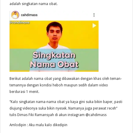
adalah singkatan nama obat.
Berikut adalah nama obat yang dibawakan dengan khas oleh teman-
temannya dengan kondisi heboh maupun sedih dalam video
berdurasi 1 menit.
“Kalo singkatan nama-nama obat ya kaya gini suka bikin baper, pasti
diujung videonya suka bikin nyesek. Namanya juga perawat receh”
tulis Dimas Fiki Ramansyah di akun instagram @cahdimass
Amlodipin : Aku malu kalo dikedipin