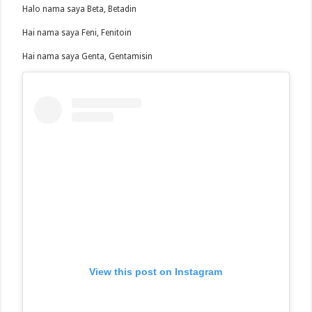
Halo nama saya Beta, Betadin
Hai nama saya Feni, Fenitoin
Hai nama saya Genta, Gentamisin
View this post on Instagram