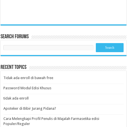
Search Forums
Recent Topics
Tidak ada enroll di bawah free
Password Modul Edisi Khusus
tidak ada enroll
Apoteker di Bibir Jurang Pidana?
Cara Melengkapi Profil Penulis di Majalah Farmasetika edisi
Populer/Reguler