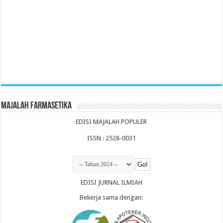
Majalah Farmasetika
EDISI MAJALAH POPULER
ISSN : 2528-0031
EDISI JURNAL ILMIAH
Bekerja sama dengan: