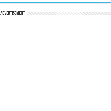
Advertisement