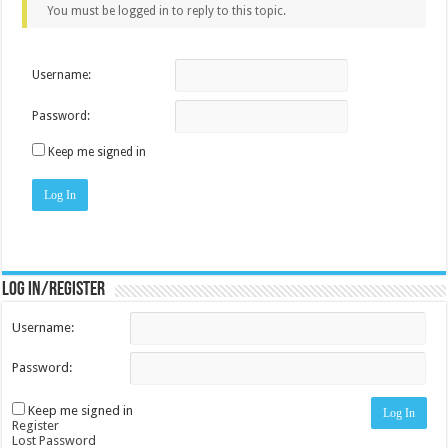
You must be logged in to reply to this topic.
Username:
Password:
Keep me signed in
Log In
Log in/register
Username:
Password:
Keep me signed in
Log In
Register
Lost Password