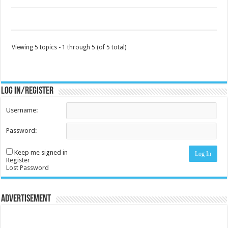
Viewing 5 topics - 1 through 5 (of 5 total)
Log in/register
Username:
Password:
Keep me signed in
Log In
Register
Lost Password
Advertisement