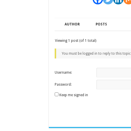
AUTHOR
POSTS
Viewing 1 post (of 1 total)
You must be logged in to reply to this topic
Username:
Password:
Keep me signed in