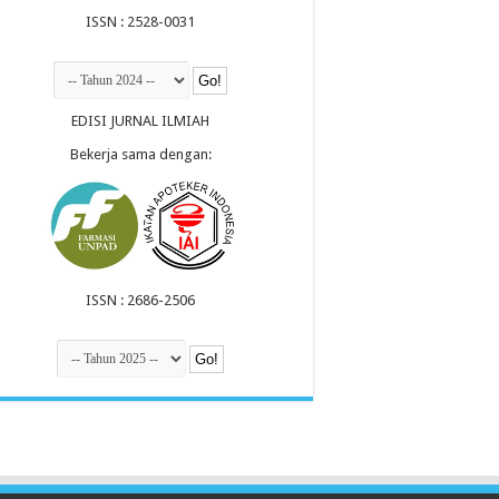
ISSN : 2528-0031
EDISI JURNAL ILMIAH
Bekerja sama dengan:
ISSN : 2686-2506