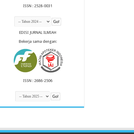
ISSN : 2528-0031
EDISI JURNAL ILMIAH
Bekerja sama dengan:
ISSN : 2686-2506