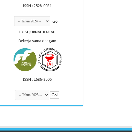
ISSN : 2528-0031
EDISI JURNAL ILMIAH
Bekerja sama dengan:
ISSN : 2686-2506