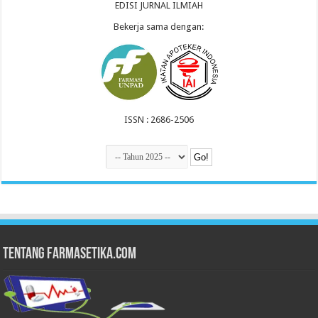
EDISI JURNAL ILMIAH
Bekerja sama dengan:
ISSN : 2686-2506
Tentang Farmasetika.com