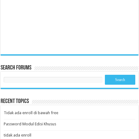
Search Forums
Recent Topics
Tidak ada enroll di bawah free
Password Modul Edisi Khusus
tidak ada enroll