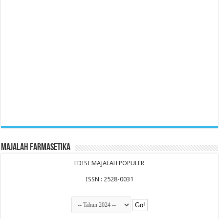
Majalah Farmasetika
EDISI MAJALAH POPULER
ISSN : 2528-0031