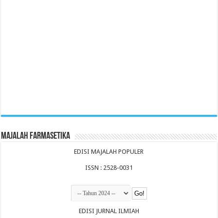
Majalah Farmasetika
EDISI MAJALAH POPULER
ISSN : 2528-0031
EDISI JURNAL ILMIAH