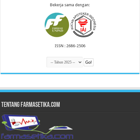
Bekerja sama dengan:
ISSN : 2686-2506
Tentang Farmasetika.com