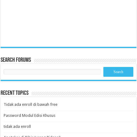
Search Forums
Recent Topics
Tidak ada enroll di bawah free
Password Modul Edisi Khusus
tidak ada enroll