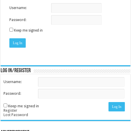
Username:
Password:
Keep me signed in
Log In
Log in/register
Username:
Password:
Keep me signed in
Log In
Register
Lost Password