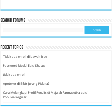
Search Forums
Recent Topics
Tidak ada enroll di bawah free
Password Modul Edisi Khusus
tidak ada enroll
Apoteker di Bibir Jurang Pidana?
Cara Melengkapi Profil Penulis di Majalah Farmasetika edisi
Populer/Reguler