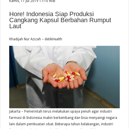
Kamis, 11 Jul 2019 17:10 WIB
Hore! Indonesia Siap Produksi
Cangkang Kapsul Berbahan Rumput
Laut
Khadijah Nur Azizah – detikHealth
Jakarta – Pemerintah terus melakukan upaya penuh agar industri
farmasi di Indonesia makin berkembang dan bisa menyaingi negara
lain dalam pembuatan obat. Beberapa tahun belakangan, industri