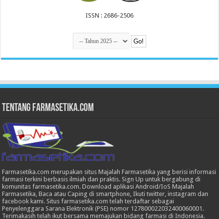
ISSN : 2686-2506
Tentang Farmasetika.com
Farmasetika.com merupakan situs Majalah Farmasetika yang berisi informasi
farmasi terkini berbasis ilmiah dan praktis. Sign Up untuk bergabung di
komunitas farmasetika.com. Download aplikasi Android/IoS Majalah
Farmasetika, Baca atau Caping di smartphone, Ikuti twitter, instagram dan
facebook kami. Situs farmasetika.com telah terdaftar sebagai
Penyelenggara Sarana Elektronik (PSE) nomor 127800022032400060001.
Terimakasih telah ikut bersama memajukan bidang farmasi di Indonesia.